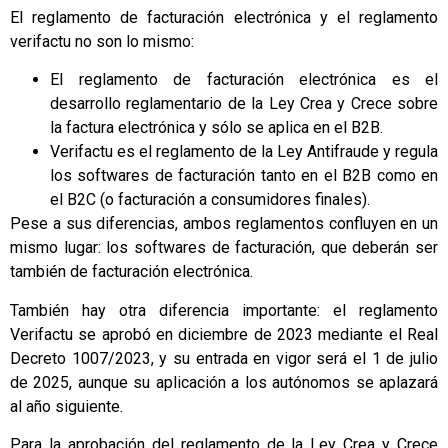
El reglamento de facturación electrónica y el reglamento
verifactu no son lo mismo:
El reglamento de facturación electrónica es el
desarrollo reglamentario de la Ley Crea y Crece sobre
la factura electrónica y sólo se aplica en el B2B.
Verifactu es el reglamento de la Ley Antifraude y regula
los softwares de facturación tanto en el B2B como en
el B2C (o facturación a consumidores finales).
Pese a sus diferencias, ambos reglamentos confluyen en un
mismo lugar: los softwares de facturación, que deberán ser
también de facturación electrónica.
También hay otra diferencia importante: el reglamento
Verifactu se aprobó en diciembre de 2023 mediante el Real
Decreto 1007/2023, y su entrada en vigor será el 1 de julio
de 2025, aunque su aplicación a los autónomos se aplazará
al año siguiente.
Para la aprobación del reglamento de la Ley Crea y Crece