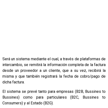
Será un sistema mediante el cual, a través de plataformas de
intercambio, se remitirá la información completa de la factura
desde un proveedor a un cliente, que a su vez, recibirá la
misma y que también registrará la fecha de cobro/pago de
dicha factura.
El sistema se prevé tanto para empresas (B2B, Bussines to
Bussines) como para particulares (B2C, Bussines to
Consumers) y al Estado (B2G).