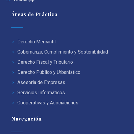
Áreas de Práctica
Derecho Mercantil
Gobernanza, Cumplimiento y Sostenibilidad
Derecho Fiscal y Tributario
Derecho Público y Urbanistico
Asesoría de Empresas
Servicios Informáticos
Cooperativas y Asociaciones
Navegación