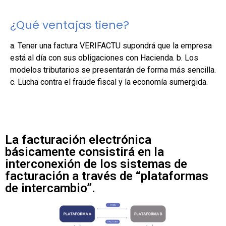
¿Qué ventajas tiene?
a. Tener una factura VERIFACTU supondrá que la empresa
está al día con sus obligaciones con Hacienda. b. Los
modelos tributarios se presentarán de forma más sencilla.
c. Lucha contra el fraude fiscal y la economía sumergida.
La facturación electrónica
básicamente consistirá en la
interconexión de los sistemas de
facturación a través de “plataformas
de intercambio”.