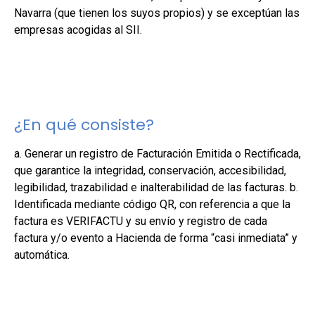
Navarra (que tienen los suyos propios) y se exceptúan las
empresas acogidas al SII.
¿En qué consiste?
a. Generar un registro de Facturación Emitida o Rectificada,
que garantice la integridad, conservación, accesibilidad,
legibilidad, trazabilidad e inalterabilidad de las facturas. b.
Identificada mediante código QR, con referencia a que la
factura es VERIFACTU y su envío y registro de cada
factura y/o evento a Hacienda de forma “casi inmediata” y
automática.