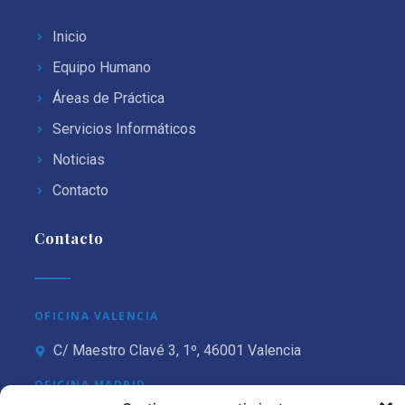
Inicio
Equipo Humano
Áreas de Práctica
Servicios Informáticos
Noticias
Contacto
Contacto
OFICINA VALENCIA
C/ Maestro Clavé 3, 1º, 46001 Valencia
OFICINA MADRID