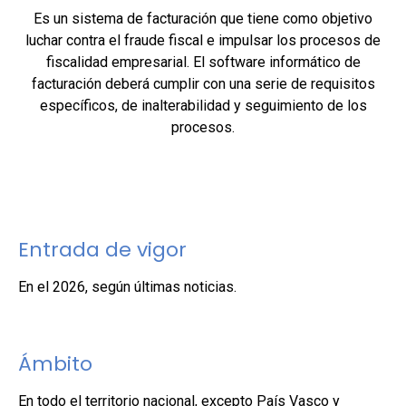
Es un sistema de facturación que tiene como objetivo
luchar contra el fraude fiscal e impulsar los procesos de
fiscalidad empresarial. El software informático de
facturación deberá cumplir con una serie de requisitos
específicos, de inalterabilidad y seguimiento de los
procesos.
Entrada de vigor
En el 2026, según últimas noticias.
Ámbito
En todo el territorio nacional, excepto País Vasco y