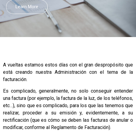
Learn More
A vueltas estamos estos días con el gran despropósito que
está creando nuestra Administración con el tema de la
facturación.
Es complicado, generalmente, no solo conseguir entender
una factura (por ejemplo, la factura de la luz, de los teléfonos,
etc…), sino que es complicado, para los que las tenemos que
realizar, proceder a su emisión y, evidentemente, a su
rectificación (que es cómo se deben las facturas de anular o
modificar, conforme al Reglamento de Facturación).