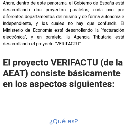
Ahora, dentro de este panorama, el Gobierno de España está
desarrollando dos proyectos paralelos, cada uno por
diferentes departamentos del mismo y de forma autónoma e
independiente, y los cuales no hay que confundir. El
Ministerio de Economía está desarrollando la “facturación
electrónica”, y en paralelo, la Agencia Tributaria está
desarrollando el proyecto “VERIFACTU”.
El proyecto VERIFACTU (de la
AEAT) consiste básicamente
en los aspectos siguientes:
¿Qué es?