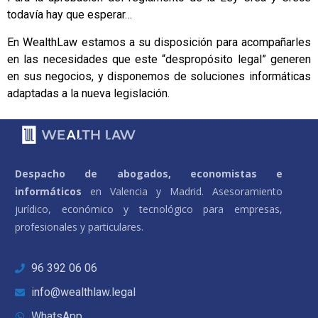
todavía hay que esperar…
En WealthLaw estamos a su disposición para acompañarles
en las necesidades que este “despropósito legal” generen
en sus negocios, y disponemos de soluciones informáticas
adaptadas a la nueva legislación.
Despacho de abogados, economistas e
informáticos
en Valencia y Madrid. Asesoramiento
jurídico, económico y tecnológico para empresas,
profesionales y particulares.
96 392 06 06
info@wealthlaw.legal
WhatsApp