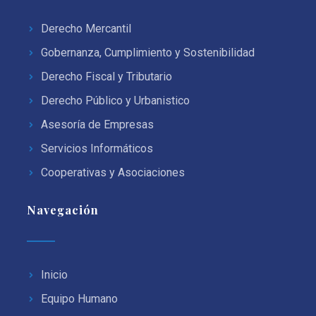
Derecho Mercantil
Gobernanza, Cumplimiento y Sostenibilidad
Derecho Fiscal y Tributario
Derecho Público y Urbanistico
Asesoría de Empresas
Servicios Informáticos
Cooperativas y Asociaciones
Navegación
Inicio
Equipo Humano