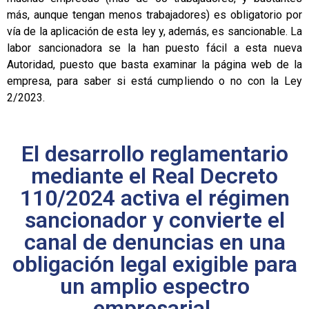
más, aunque tengan menos trabajadores) es obligatorio por
vía de la aplicación de esta ley y, además, es sancionable. La
labor sancionadora se la han puesto fácil a esta nueva
Autoridad, puesto que basta examinar la página web de la
empresa, para saber si está cumpliendo o no con la Ley
2/2023.
El desarrollo reglamentario
mediante el Real Decreto
110/2024 activa el régimen
sancionador y convierte el
canal de denuncias en una
obligación legal exigible para
un amplio espectro
empresarial.