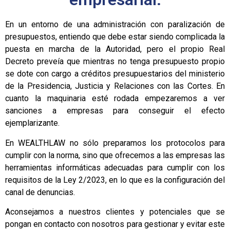
En un entorno de una administración con paralización de
presupuestos, entiendo que debe estar siendo complicada la
puesta en marcha de la Autoridad, pero el propio Real
Decreto preveía que mientras no tenga presupuesto propio
se dote con cargo a créditos presupuestarios del ministerio
de la Presidencia, Justicia y Relaciones con las Cortes. En
cuanto la maquinaria esté rodada empezaremos a ver
sanciones a empresas para conseguir el efecto
ejemplarizante.
En WEALTHLAW no sólo preparamos los protocolos para
cumplir con la norma, sino que ofrecemos a las empresas las
herramientas informáticas adecuadas para cumplir con los
requisitos de la Ley 2/2023, en lo que es la configuración del
canal de denuncias.
Aconsejamos a nuestros clientes y potenciales que se
pongan en contacto con nosotros para gestionar y evitar este