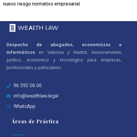
nuevo riesgo normativo empresarial.
Despacho de abogados, economistas e
informáticos
en Valencia y Madrid. Asesoramiento
jurídico, económico y tecnológico para empresas,
profesionales y particulares.
96 392 06 06
info@wealthlaw.legal
WhatsApp
Áreas de Práctica