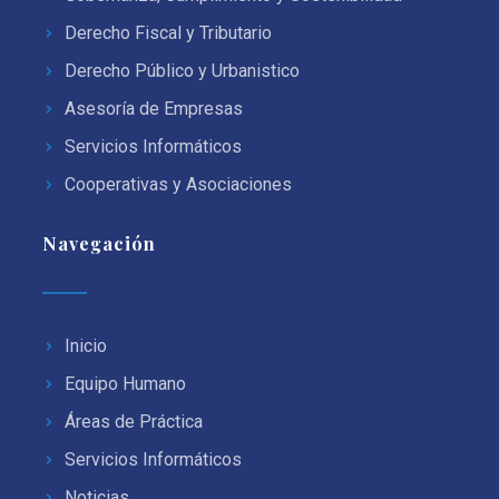
Derecho Fiscal y Tributario
Derecho Público y Urbanistico
Asesoría de Empresas
Servicios Informáticos
Cooperativas y Asociaciones
Navegación
Inicio
Equipo Humano
Áreas de Práctica
Servicios Informáticos
Noticias