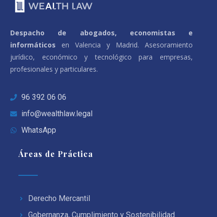
Despacho de abogados, economistas e
informáticos
en Valencia y Madrid. Asesoramiento
jurídico, económico y tecnológico para empresas,
profesionales y particulares.
96 392 06 06
info@wealthlaw.legal
WhatsApp
Áreas de Práctica
Derecho Mercantil
Gobernanza, Cumplimiento y Sostenibilidad