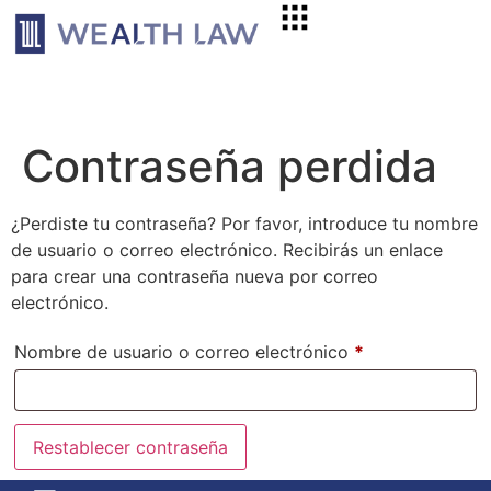
Contraseña perdida
¿Perdiste tu contraseña? Por favor, introduce tu nombre
de usuario o correo electrónico. Recibirás un enlace
para crear una contraseña nueva por correo
electrónico.
Nombre de usuario o correo electrónico
*
Restablecer contraseña