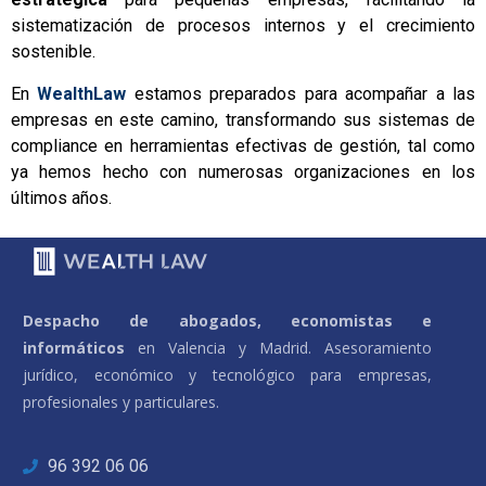
sistematización de procesos internos y el crecimiento
sostenible.
En
WealthLaw
estamos preparados para acompañar a las
empresas en este camino, transformando sus sistemas de
compliance en herramientas efectivas de gestión, tal como
ya hemos hecho con numerosas organizaciones en los
últimos años.
Despacho de abogados, economistas e
informáticos
en Valencia y Madrid. Asesoramiento
jurídico, económico y tecnológico para empresas,
profesionales y particulares.
96 392 06 06