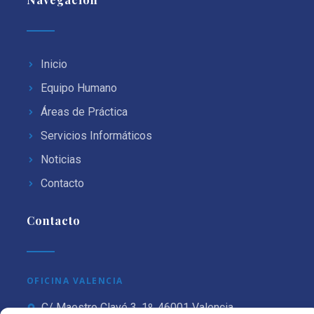
Inicio
Equipo Humano
Áreas de Práctica
Servicios Informáticos
Noticias
Contacto
Contacto
OFICINA VALENCIA
C/ Maestro Clavé 3, 1º, 46001 Valencia