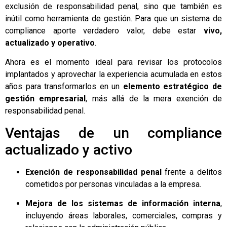
exclusión de responsabilidad penal, sino que también es
inútil como herramienta de gestión. Para que un sistema de
compliance aporte verdadero valor, debe estar
vivo,
actualizado y operativo
.
Ahora es el momento ideal para revisar los protocolos
implantados y aprovechar la experiencia acumulada en estos
años para transformarlos en un
elemento estratégico de
gestión empresarial
, más allá de la mera exención de
responsabilidad penal.
Ventajas de un compliance
actualizado y activo
Exención de responsabilidad penal
frente a delitos
cometidos por personas vinculadas a la empresa.
Mejora de los sistemas de información interna
,
incluyendo áreas laborales, comerciales, compras y