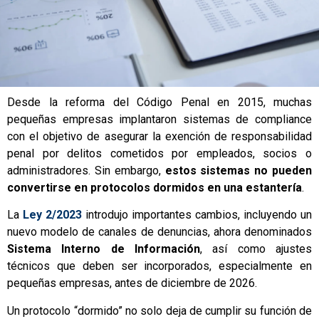
Desde la reforma del Código Penal en 2015, muchas
pequeñas empresas implantaron sistemas de compliance
con el objetivo de asegurar la exención de responsabilidad
penal por delitos cometidos por empleados, socios o
administradores. Sin embargo,
estos sistemas no pueden
convertirse en protocolos dormidos en una estantería
.
La
Ley 2/2023
introdujo importantes cambios, incluyendo un
nuevo modelo de canales de denuncias, ahora denominados
Sistema Interno de Información
, así como ajustes
técnicos que deben ser incorporados, especialmente en
pequeñas empresas, antes de diciembre de 2026.
Un protocolo “dormido” no solo deja de cumplir su función de