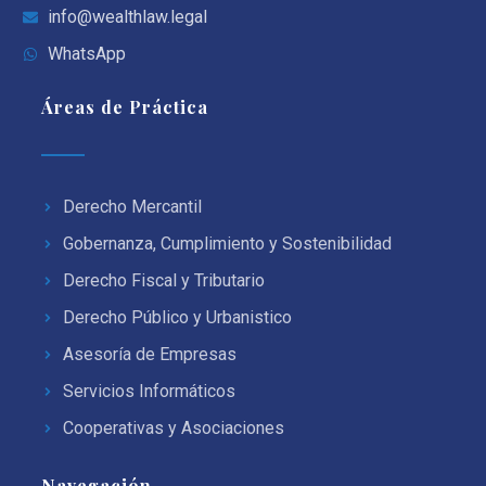
info@wealthlaw.legal
WhatsApp
Áreas de Práctica
Derecho Mercantil
Gobernanza, Cumplimiento y Sostenibilidad
Derecho Fiscal y Tributario
Derecho Público y Urbanistico
Asesoría de Empresas
Servicios Informáticos
Cooperativas y Asociaciones
Navegación