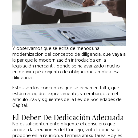
Y observamos que se echa de menos una
modernización del concepto de diligencia, que vaya a
la par que la modernización introducida en la
legislación mercantil, donde se ha avanzado mucho
en definir qué conjunto de obligaciones implica esa
diligencia.
Estos son los conceptos que se echan en falta, que
están recogidos expresamente, sin embargo, en el
artículo 225 y siguientes de la Ley de Sociedades de
Capital:
El Deber De Dedicación Adecuada
No es suficientemente diligente el consejero que
acude a las reuniones del Consejo, vota lo que se le
propone en la reunión, y termina ahí su tarea. Hoy es