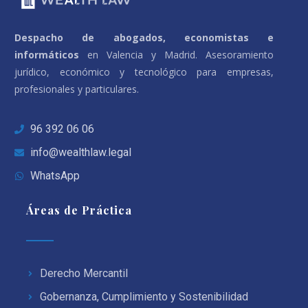
Despacho de abogados, economistas e
informáticos
en Valencia y Madrid. Asesoramiento
jurídico, económico y tecnológico para empresas,
profesionales y particulares.
96 392 06 06
info@wealthlaw.legal
WhatsApp
Áreas de Práctica
Derecho Mercantil
Gobernanza, Cumplimiento y Sostenibilidad