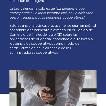
definición de “diligencia”.
La Ley valenciana solo exige “
La diligencia que
corresponde a un representante leal y a un ordenado
gestor, respetando los principios cooperativos
.”
Esto es una cita clásica, prácticamente una remisión al
contenido originalmente plasmado en el Código de
Comercio de finales del siglo XIX sobre las
obligaciones de diligencia, añadiéndole el respeto a
los principios cooperativos como modo de
particularización de la diligencia de los
administradores cooperativos.