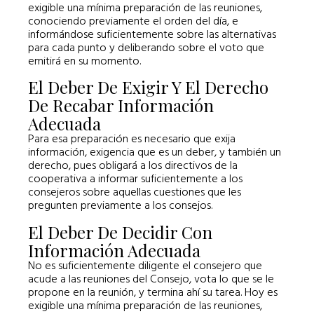
exigible una mínima preparación de las reuniones,
conociendo previamente el orden del día, e
informándose suficientemente sobre las alternativas
para cada punto y deliberando sobre el voto que
emitirá en su momento.
El Deber De Exigir Y El Derecho
De Recabar Información
Adecuada
Para esa preparación es necesario que exija
información, exigencia que es un deber, y también un
derecho, pues obligará a los directivos de la
cooperativa a informar suficientemente a los
consejeros sobre aquellas cuestiones que les
pregunten previamente a los consejos.
El Deber De Decidir Con
Información Adecuada
No es suficientemente diligente el consejero que
acude a las reuniones del Consejo, vota lo que se le
propone en la reunión, y termina ahí su tarea. Hoy es
exigible una mínima preparación de las reuniones,