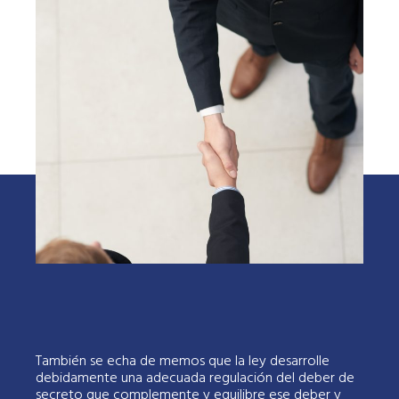
También se echa de memos que la ley desarrolle
debidamente una adecuada regulación del deber de
secreto que complemente y equilibre ese deber y