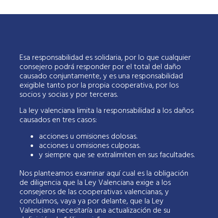
Esa responsabilidad es solidaria, por lo que cualquier
consejero podrá responder por el total del daño
causado conjuntamente, y es una responsabilidad
exigible tanto por la propia cooperativa, por los
socios y socias y por terceras.
La ley valenciana limita la responsabilidad a los daños
causados en tres casos:
acciones u omisiones dolosas.
acciones u omisiones culposas.
y siempre que se extralimiten en sus facultades.
Nos planteamos examinar aquí cual es la obligación
de diligencia que la Ley Valenciana exige a los
consejeros de las cooperativas valencianas, y
concluimos, vaya ya por delante, que la Ley
Valenciana necesitaría una actualización de su