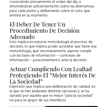
conociendo previamente el orden del día, e
informándose suficientemente sobre las alternativas
para cada punto y deliberando sobre el voto que
emitirá en su momento.
El Deber De Tener Un
Procedimiento De Decisión
Adecuado
Esto implica incorporar metodología al proceso de
decisión, lo que implica poder acreditar que tiene esa
metodología, que necesariamente supone cumplir
con las fases de información – contraste de
información – posicionamiento ante la decisión.
Actuar Cumpliendo Con Lealtad
Protegiendo El “mejor Interés De
La Sociedad”
Expresión que implica una deliberación de calidad, en
la que se han analizado distintas opciones y se ha
optado por aquella que es mejor “para la sociedad”
no para un grupo de sus miembros.