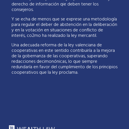
derecho de información qie deben tener los
consejeros.
Y se echa de menos que se exprese una metodología
para regular el deber de abstención en la deliberación
y en la votación en situaciones de conflicto de
interés, co2mo ha realizado la ley mercantil.
Una adecuada reforma de la ley valenciana de
cooperativas en este sentido contribuiría a la mejora
de la gobernanza de las cooperativas, superando
redacciones decimonónicas, lo que siempre
redundaría en favor del cumplimiento de los principios
cooperativos que la ley proclama.