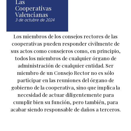
Las
Cooperativas
Valencianas
3 de octubre de 2024
Los miembros de los consejos rectores de las
cooperativas pueden responder civilmente de
sus actos como consejeros como, en principio,
todos los miembros de cualquier órgano de
administración de cualquier entidad. Ser
miembro de un Consejo Rector no es sólo
participar en las reuniones del órgano de
gobierno de la cooperativa, sino que implica la
necesidad de actuar diligentemente para
cumplir bien su función, pero también, para
acabar siendo responsable de daños a terceros.