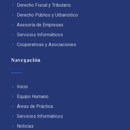
Derecho Fiscal y Tributario
Derecho Público y Urbanistico
Asesoría de Empresas
Servicios Informáticos
Cooperativas y Asociaciones
Navegación
Inicio
Equipo Humano
Áreas de Práctica
Servicios Informáticos
Noticias