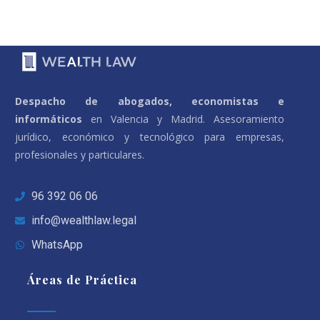
Despacho de abogados, economistas e
informáticos
en Valencia y Madrid. Asesoramiento
jurídico, económico y tecnológico para empresas,
profesionales y particulares.
96 392 06 06
info@wealthlaw.legal
WhatsApp
Áreas de Práctica