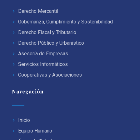
Derecho Mercantil
Gobernanza, Cumplimiento y Sostenibilidad
Derecho Fiscal y Tributario
Derecho Público y Urbanistico
Asesoría de Empresas
Servicios Informáticos
Cooperativas y Asociaciones
Navegación
Inicio
Equipo Humano