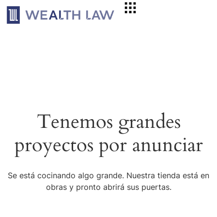
Tenemos grandes
proyectos por anunciar
Se está cocinando algo grande. Nuestra tienda está en
obras y pronto abrirá sus puertas.